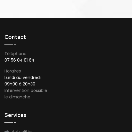
Contact
Téléphone
07 56 84 81 64
Horaires
Lundi au vendredi
09h00 à 20h30
Intervention possible
le dimanche
Services
Actualités