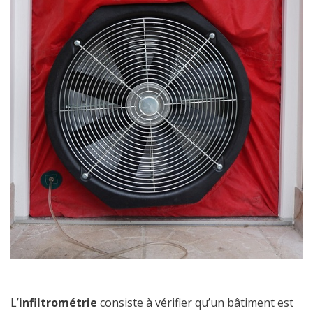
L’
infiltrométrie
consiste à vérifier qu’un bâtiment est