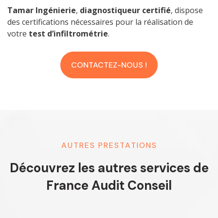
Tamar Ingénierie
,
diagnostiqueur certifié
, dispose
des certifications nécessaires pour la réalisation de
votre
test d’infiltrométrie
.
CONTACTEZ-NOUS !
AUTRES PRESTATIONS
Découvrez les autres services de
France Audit Conseil