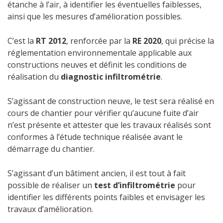
étanche à l’air, à identifier les éventuelles faiblesses,
ainsi que les mesures d’amélioration possibles.
C’est la
RT 2012
, renforcée par la
RE 2020
, qui précise la
réglementation environnementale applicable aux
constructions neuves et définit les conditions de
réalisation du
diagnostic infiltrométrie
.
S’agissant de construction neuve, le test sera réalisé en
cours de chantier pour vérifier qu’aucune fuite d’air
n’est présente et attester que les travaux réalisés sont
conformes à l’étude technique réalisée avant le
démarrage du chantier.
S’agissant d’un bâtiment ancien, il est tout à fait
possible de réaliser un
test d’infiltrométrie
pour
identifier les différents points faibles et envisager les
travaux d’amélioration.