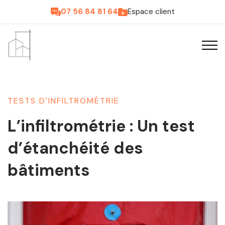
07 56 84 81 64
Espace client
TESTS D'INFILTROMÉTRIE
L’infiltrométrie : Un test
d’étanchéité des
bâtiments