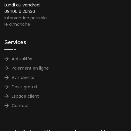
Lundi au vendredi
09h00 à 20h30
Intervention possible
le dimanche
Services
Actualités
Paiement en ligne
Avis clients
Devis gratuit
Espace client
Contact