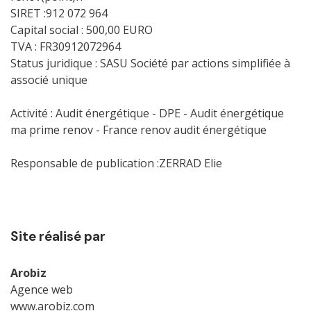
SIRET :912 072 964
Capital social : 500,00 EURO
TVA : FR30912072964
Status juridique : SASU Société par actions simplifiée à
associé unique
Activité : Audit énergétique - DPE - Audit énergétique
ma prime renov - France renov audit énergétique
Responsable de publication :ZERRAD Elie
Site réalisé par
Arobiz
Agence web
www.arobiz.com