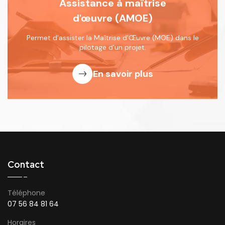
Assistance à maîtrise
d'œuvre (AMOE)
Permet d'assister la Maîtrise d'Œuvre
(MOE) dans le
pilotage d'un projet.
En savoir plus
Contact
Téléphone
07 56 84 81 64
Horaires