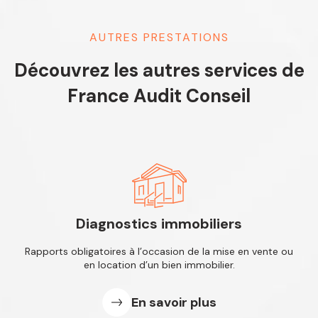
AUTRES PRESTATIONS
Découvrez les autres services de
France Audit Conseil
Diagnostics immobiliers
Rapports obligatoires à l’occasion de
la mise en vente ou
en location d’un
bien immobilier.
En savoir plus