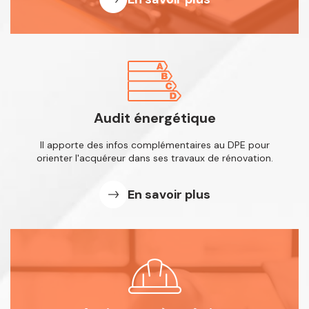
Audit énergétique
Il apporte des infos complémentaires
au DPE pour
orienter l'acquéreur dans
ses travaux de rénovation.
En savoir plus