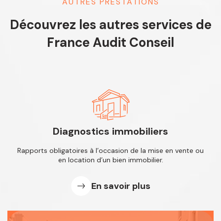
AUTRES PRESTATIONS
Découvrez les autres services de
France Audit Conseil
Diagnostics immobiliers
Rapports obligatoires à l’occasion de
la mise en vente ou
en location d’un
bien immobilier.
En savoir plus