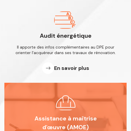
Audit énergétique
Il apporte des infos complémentaires
au DPE pour
orienter l'acquéreur dans
ses travaux de rénovation.
En savoir plus
Assistance à maîtrise
d'œuvre (AMOE)