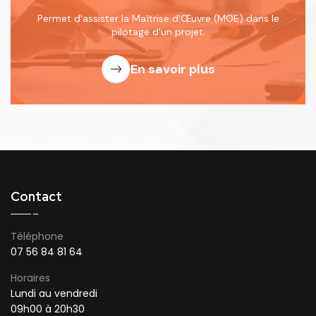
Permet d'assister la Maîtrise d'Œuvre
(MOE) dans le
pilotage d'un projet.
En savoir plus
Contact
Téléphone
07 56 84 81 64
Horaires
Lundi au vendredi
09h00 à 20h30