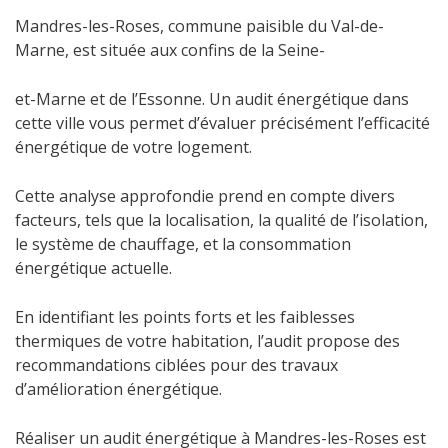
Mandres-les-Roses, commune paisible du Val-de-
Marne, est située aux confins de la Seine-
et-Marne et de l’Essonne. Un audit énergétique dans
cette ville vous permet d’évaluer précisément l’efficacité
énergétique de votre logement.
Cette analyse approfondie prend en compte divers
facteurs, tels que la localisation, la qualité de l’isolation,
le système de chauffage, et la consommation
énergétique actuelle.
En identifiant les points forts et les faiblesses
thermiques de votre habitation, l’audit propose des
recommandations ciblées pour des travaux
d’amélioration énergétique.
Réaliser un audit énergétique à Mandres-les-Roses est