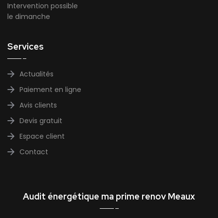
Intervention possible
le dimanche
Services
Actualités
Paiement en ligne
Avis clients
Devis gratuit
Espace client
Contact
Audit énergétique ma prime renov Meaux