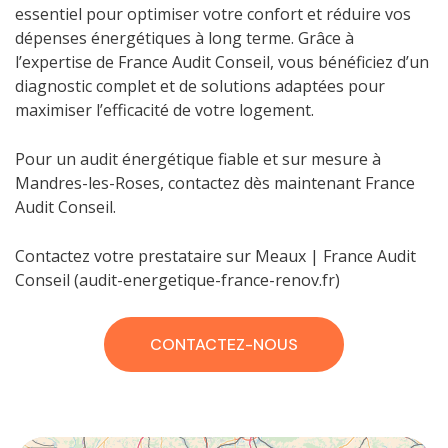
essentiel pour optimiser votre confort et réduire vos
dépenses énergétiques à long terme. Grâce à
l’expertise de France Audit Conseil, vous bénéficiez d’un
diagnostic complet et de solutions adaptées pour
maximiser l’efficacité de votre logement.
Pour un audit énergétique fiable et sur mesure à
Mandres-les-Roses, contactez dès maintenant France
Audit Conseil.
Contactez votre prestataire sur Meaux | France Audit
Conseil (audit-energetique-france-renov.fr)
CONTACTEZ-NOUS