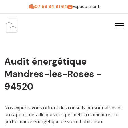
07 56 84 81 64
Espace client
Audit énergétique
Mandres-les-Roses -
94520
Nos experts vous offrent des conseils personnalisés et
un rapport détaillé qui vous permettra d’améliorer la
performance énergétique de votre habitation.