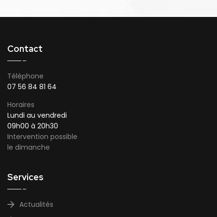
Contact
Téléphone
07 56 84 81 64
Horaires
Lundi au vendredi
09h00 à 20h30
Intervention possible
le dimanche
Services
Actualités