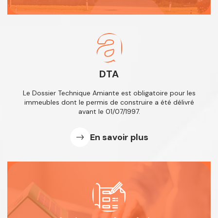
DTA
Le Dossier Technique Amiante est obligatoire
pour les
immeubles dont le permis de
construire a été délivré
avant le 01/07/1997.
En savoir plus