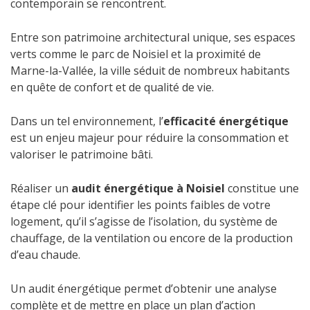
contemporain se rencontrent.
Entre son patrimoine architectural unique, ses espaces
verts comme le parc de Noisiel et la proximité de
Marne-la-Vallée, la ville séduit de nombreux habitants
en quête de confort et de qualité de vie.
Dans un tel environnement, l’
efficacité énergétique
est un enjeu majeur pour réduire la consommation et
valoriser le patrimoine bâti.
Réaliser un
audit énergétique à Noisiel
constitue une
étape clé pour identifier les points faibles de votre
logement, qu’il s’agisse de l’isolation, du système de
chauffage, de la ventilation ou encore de la production
d’eau chaude.
Un audit énergétique permet d’obtenir une analyse
complète et de mettre en place un plan d’action