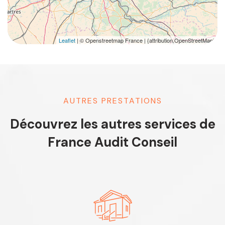
Leaflet
| © Openstreetmap France | {attribution.OpenStreetMap}
AUTRES PRESTATIONS
Découvrez les autres services de
France Audit Conseil