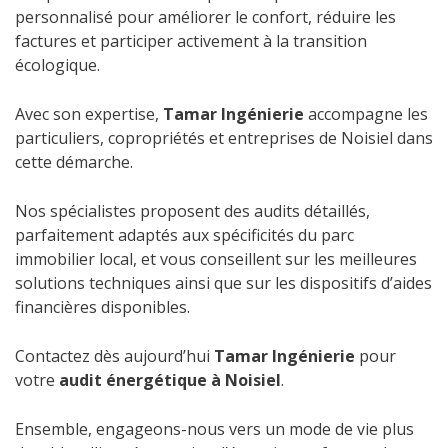
personnalisé pour améliorer le confort, réduire les
factures et participer activement à la transition
écologique.
Avec son expertise,
Tamar Ingénierie
accompagne les
particuliers, copropriétés et entreprises de Noisiel dans
cette démarche.
Nos spécialistes proposent des audits détaillés,
parfaitement adaptés aux spécificités du parc
immobilier local, et vous conseillent sur les meilleures
solutions techniques ainsi que sur les dispositifs d’aides
financières disponibles.
Contactez dès aujourd’hui
Tamar Ingénierie
pour
votre
audit énergétique à Noisiel
.
Ensemble, engageons-nous vers un mode de vie plus