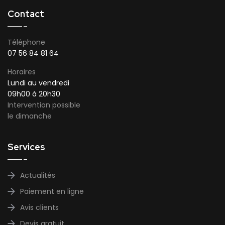
Contact
Téléphone
07 56 84 81 64
Horaires
Lundi au vendredi
09h00 à 20h30
Intervention possible
le dimanche
Services
Actualités
Paiement en ligne
Avis clients
Devis gratuit