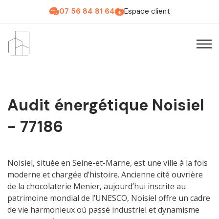
07 56 84 81 64
Espace client
Audit énergétique Noisiel
- 77186
Noisiel, située en Seine-et-Marne, est une ville à la fois
moderne et chargée d’histoire. Ancienne cité ouvrière
de la chocolaterie Menier, aujourd’hui inscrite au
patrimoine mondial de l’UNESCO, Noisiel offre un cadre
de vie harmonieux où passé industriel et dynamisme