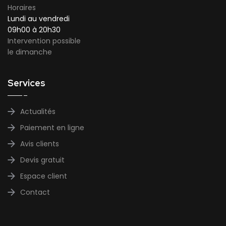
Horaires
Lundi au vendredi
09h00 à 20h30
Intervention possible
le dimanche
Services
Actualités
Paiement en ligne
Avis clients
Devis gratuit
Espace client
Contact