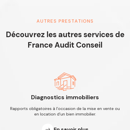
AUTRES PRESTATIONS
Découvrez les autres services de
France Audit Conseil
Diagnostics immobiliers
Rapports obligatoires à l’occasion de
la mise en vente ou
en location d’un
bien immobilier.
En savoir plus