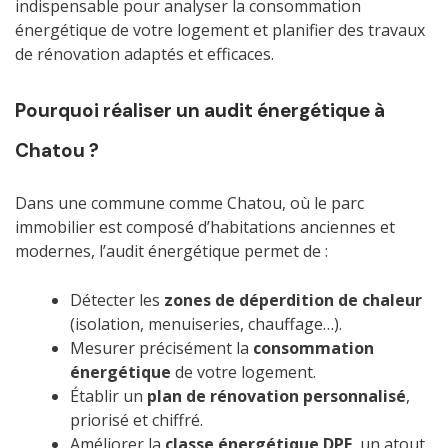
indispensable pour analyser la consommation
énergétique de votre logement et planifier des travaux
de rénovation adaptés et efficaces.
Pourquoi réaliser un audit énergétique à
Chatou ?
Dans une commune comme Chatou, où le parc
immobilier est composé d’habitations anciennes et
modernes, l’audit énergétique permet de :
Détecter les
zones de déperdition de chaleur
(isolation, menuiseries, chauffage…).
Mesurer précisément la
consommation
énergétique
de votre logement.
Établir un
plan de rénovation personnalisé
,
priorisé et chiffré.
Améliorer la
classe énergétique DPE
, un atout