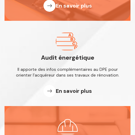
En savoir plus
Audit énergétique
Il apporte des infos complémentaires
au DPE pour
orienter l'acquéreur dans
ses travaux de rénovation.
En savoir plus