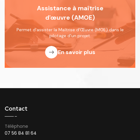
Assistance à maîtrise
d'œuvre (AMOE)
Permet d'assister la Maîtrise d'Œuvre
(MOE) dans le
pilotage d'un projet.
En savoir plus
Contact
Téléphone
07 56 84 81 64