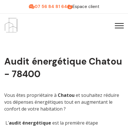
07 56 84 81 64
Espace client
Audit énergétique Chatou
- 78400
Vous êtes propriétaire à
Chatou
et souhaitez réduire
vos dépenses énergétiques tout en augmentant le
confort de votre habitation ?
L’
audit énergétique
est la première étape