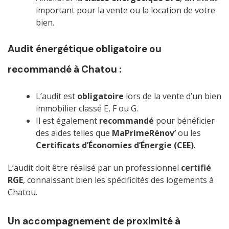
important pour la vente ou la location de votre
bien.
Audit énergétique obligatoire ou
recommandé à Chatou :
L’audit est
obligatoire
lors de la vente d’un bien
immobilier classé E, F ou G.
Il est également
recommandé
pour bénéficier
des aides telles que
MaPrimeRénov’
ou les
Certificats d’Économies d’Énergie (CEE)
.
L’audit doit être réalisé par un professionnel
certifié
RGE
, connaissant bien les spécificités des logements à
Chatou.
Un accompagnement de proximité à