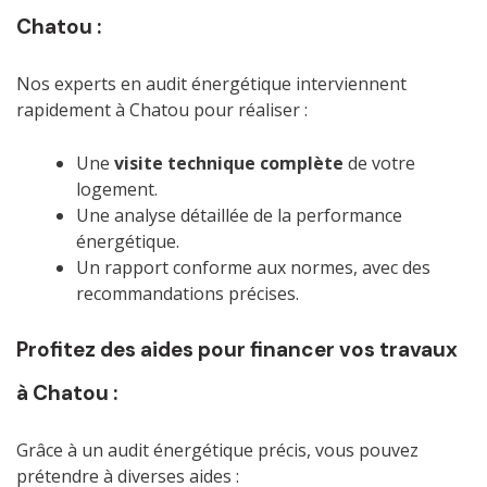
Chatou :
Nos experts en audit énergétique interviennent
rapidement à Chatou pour réaliser :
Une
visite technique complète
de votre
logement.
Une analyse détaillée de la performance
énergétique.
Un rapport conforme aux normes, avec des
recommandations précises.
Profitez des aides pour financer vos travaux
à Chatou :
Grâce à un audit énergétique précis, vous pouvez
prétendre à diverses aides :