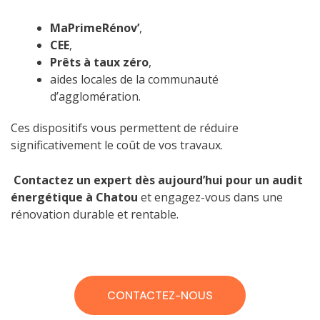
MaPrimeRénov’
,
CEE
,
Prêts à taux zéro
,
aides locales de la communauté
d’agglomération.
Ces dispositifs vous permettent de réduire
significativement le coût de vos travaux.
Contactez un expert dès aujourd’hui pour un audit
énergétique à Chatou
et engagez-vous dans une
rénovation durable et rentable.
CONTACTEZ-NOUS