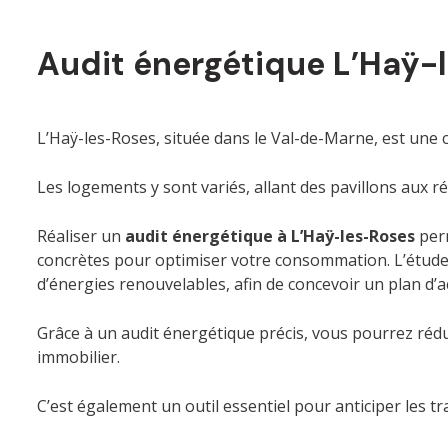
Audit énergétique L’Haÿ-
L’Haÿ-les-Roses, située dans le Val-de-Marne, est une 
Les logements y sont variés, allant des pavillons aux r
Réaliser un
audit énergétique à L’Haÿ-les-Roses
perm
concrètes pour optimiser votre consommation. L’étude pr
d’énergies renouvelables, afin de concevoir un plan d’
Grâce à un audit énergétique précis, vous pourrez rédu
immobilier.
C’est également un outil essentiel pour anticiper les