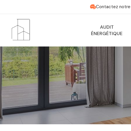
Contactez notre 
AUDIT
ÉNERGÉTIQUE