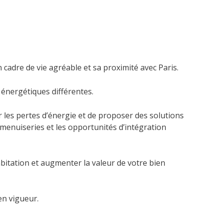
cadre de vie agréable et sa proximité avec Paris.
 énergétiques différentes.
r les pertes d’énergie et de proposer des solutions
 menuiseries et les opportunités d’intégration
bitation et augmenter la valeur de votre bien
en vigueur.