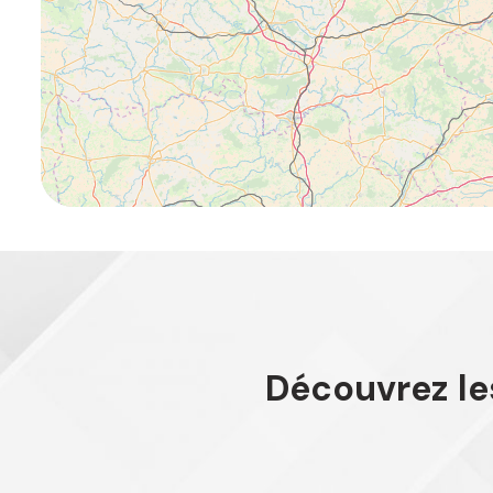
Découvrez le