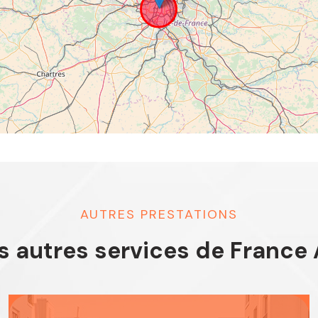
AUTRES PRESTATIONS
s autres services de France 