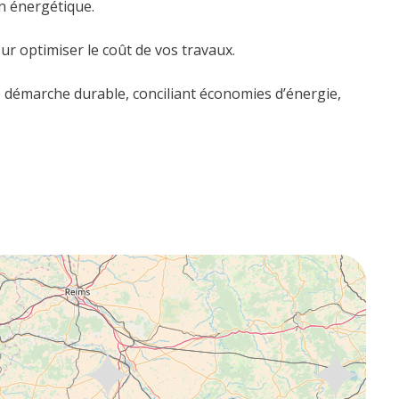
on énergétique.
ur optimiser le coût de vos travaux.
démarche durable, conciliant économies d’énergie,