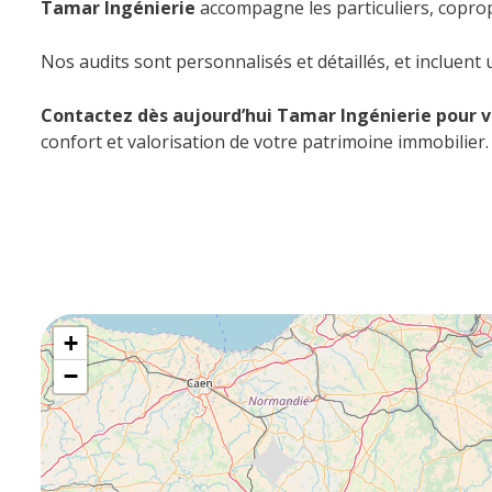
Tamar Ingénierie
accompagne les particuliers, coprop
Nos audits sont personnalisés et détaillés, et incluen
Contactez dès aujourd’hui Tamar Ingénierie pour v
confort et valorisation de votre patrimoine immobilier.
+
−