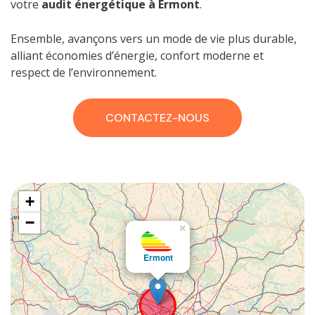
votre
audit énergétique à Ermont
.
Ensemble, avançons vers un mode de vie plus durable,
alliant économies d’énergie, confort moderne et
respect de l’environnement.
CONTACTEZ-NOUS
+
−
×
Ermont