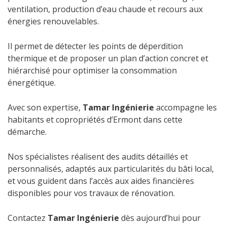
ventilation, production d’eau chaude et recours aux
énergies renouvelables.
Il permet de détecter les points de déperdition
thermique et de proposer un plan d’action concret et
hiérarchisé pour optimiser la consommation
énergétique.
Avec son expertise,
Tamar Ingénierie
accompagne les
habitants et copropriétés d’Ermont dans cette
démarche.
Nos spécialistes réalisent des audits détaillés et
personnalisés, adaptés aux particularités du bâti local,
et vous guident dans l’accès aux aides financières
disponibles pour vos travaux de rénovation.
Contactez
Tamar Ingénierie
dès aujourd’hui pour