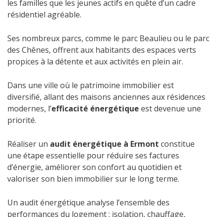
les familles que les jeunes actifs en quête d’un cadre
résidentiel agréable.
Ses nombreux parcs, comme le parc Beaulieu ou le parc
des Chênes, offrent aux habitants des espaces verts
propices à la détente et aux activités en plein air.
Dans une ville où le patrimoine immobilier est
diversifié, allant des maisons anciennes aux résidences
modernes, l’
efficacité énergétique
est devenue une
priorité.
Réaliser un
audit énergétique à Ermont
constitue
une étape essentielle pour réduire ses factures
d’énergie, améliorer son confort au quotidien et
valoriser son bien immobilier sur le long terme.
Un audit énergétique analyse l’ensemble des
performances du logement : isolation, chauffage,