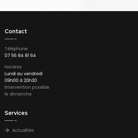
Contact
Téléphone
07 56 84 81 64
Horaires
Lundi au vendredi
09h00 à 20h30
Intervention possible
le dimanche
Services
Actualités