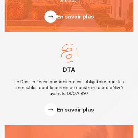
effectuer.
En savoir plus
DTA
Le Dossier Technique Amiante est obligatoire
pour les
immeubles dont le permis de
construire a été délivré
avant le 01/07/1997.
En savoir plus