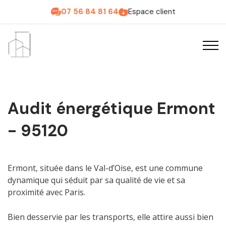
07 56 84 81 64
Espace client
Audit énergétique Ermont
- 95120
Ermont, située dans le Val-d’Oise, est une commune
dynamique qui séduit par sa qualité de vie et sa
proximité avec Paris.
Bien desservie par les transports, elle attire aussi bien